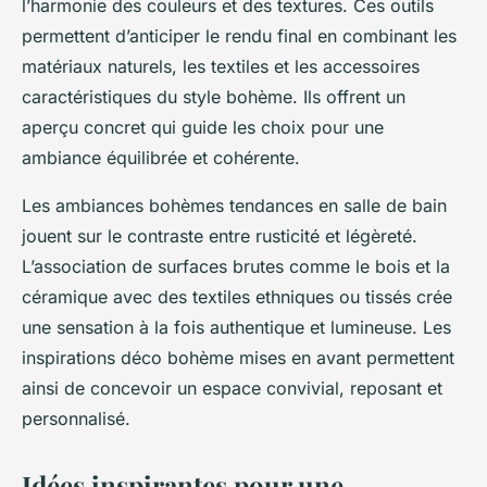
l’harmonie des couleurs et des textures. Ces outils
permettent d’anticiper le rendu final en combinant les
matériaux naturels, les textiles et les accessoires
caractéristiques du style bohème. Ils offrent un
aperçu concret qui guide les choix pour une
ambiance équilibrée et cohérente.
Les ambiances bohèmes tendances en salle de bain
jouent sur le contraste entre rusticité et légèreté.
L’association de surfaces brutes comme le bois et la
céramique avec des textiles ethniques ou tissés crée
une sensation à la fois authentique et lumineuse. Les
inspirations déco bohème mises en avant permettent
ainsi de concevoir un espace convivial, reposant et
personnalisé.
Idées inspirantes pour une