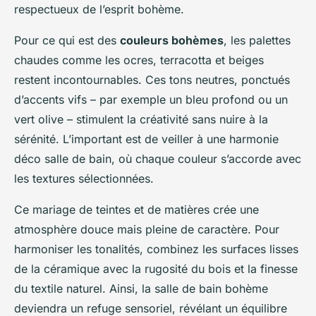
respectueux de l’esprit bohème.
Pour ce qui est des
couleurs bohèmes
, les palettes
chaudes comme les ocres, terracotta et beiges
restent incontournables. Ces tons neutres, ponctués
d’accents vifs – par exemple un bleu profond ou un
vert olive – stimulent la créativité sans nuire à la
sérénité. L’important est de veiller à une harmonie
déco salle de bain, où chaque couleur s’accorde avec
les textures sélectionnées.
Ce mariage de teintes et de matières crée une
atmosphère douce mais pleine de caractère. Pour
harmoniser les tonalités, combinez les surfaces lisses
de la céramique avec la rugosité du bois et la finesse
du textile naturel. Ainsi, la salle de bain bohème
deviendra un refuge sensoriel, révélant un équilibre