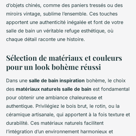
d’objets chinés, comme des paniers tressés ou des
miroirs vintage, sublime l’ensemble. Ces touches
apportent une authenticité inégalée et font de votre
salle de bain un véritable refuge esthétique, où
chaque détail raconte une histoire.
Sélection de matériaux et couleurs
pour un look bohème réussi
Dans une
salle de bain inspiration
bohème, le choix
des
matériaux naturels salle de bain
est fondamental
pour obtenir une ambiance chaleureuse et
authentique. Privilégiez le bois brut, le rotin, ou la
céramique artisanale, qui apportent à la fois texture et
durabilité. Ces matériaux naturels facilitent
l’intégration d’un environnement harmonieux et