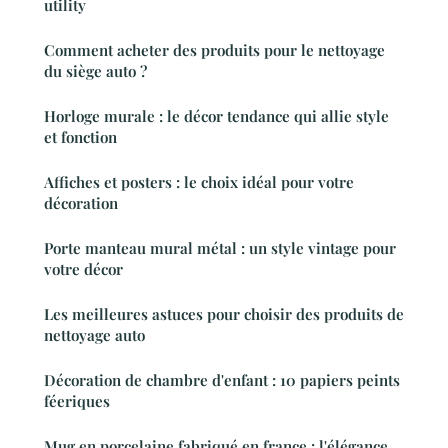
utility
Comment acheter des produits pour le nettoyage
du siège auto ?
Horloge murale : le décor tendance qui allie style
et fonction
Affiches et posters : le choix idéal pour votre
décoration
Porte manteau mural métal : un style vintage pour
votre décor
Les meilleures astuces pour choisir des produits de
nettoyage auto
Décoration de chambre d'enfant : 10 papiers peints
féeriques
Mug en porcelaine fabriqué en france : l'élégance