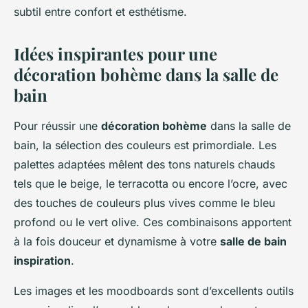
subtil entre confort et esthétisme.
Idées inspirantes pour une
décoration bohème dans la salle de
bain
Pour réussir une
décoration bohème
dans la salle de
bain, la sélection des couleurs est primordiale. Les
palettes adaptées mêlent des tons naturels chauds
tels que le beige, le terracotta ou encore l’ocre, avec
des touches de couleurs plus vives comme le bleu
profond ou le vert olive. Ces combinaisons apportent
à la fois douceur et dynamisme à votre
salle de bain
inspiration
.
Les images et les moodboards sont d’excellents outils