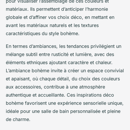
pour visualiser l’assemblage de ces couleurs et
matériaux. Ils permettent d’anticiper l’harmonie
globale et d’affiner vos choix déco, en mettant en
avant les matériaux naturels et les textures
caractéristiques du style bohème.
En termes d’ambiances, les tendances privilégient un
mélange subtil entre rusticité et lumière, avec des
éléments ethniques ajoutant caractère et chaleur.
L’ambiance bohème invite à créer un espace convivial
et apaisant, où chaque détail, du choix des couleurs
aux accessoires, contribue à une atmosphère
authentique et accueillante. Ces inspirations déco
bohème favorisent une expérience sensorielle unique,
idéale pour une salle de bain personnalisée et pleine
de charme.