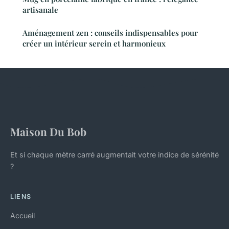
artisanale
Aménagement zen : conseils indispensables pour
créer un intérieur serein et harmonieux
Maison Du Bob
Et si chaque mètre carré augmentait votre indice de sérénité
?
LIENS
Accueil