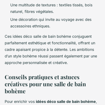
Une multitude de textures : textiles tissés, bois
naturel, fibres végétales.
Une décoration qui invite au voyage avec des
accessoires ethniques.
Ces idées déco salle de bain bohème conjuguent
parfaitement esthétique et fonctionnalité, offrant un
cadre apaisant propice à la détente. Les ambitions
d’un style bohème réussi passent également par une
approche personnalisée et créative.
Conseils pratiques et astuces
créatives pour une salle de bain
bohème
Pour enrichir vos
idées déco salle de bain bohème
,