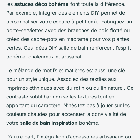
les
astuces déco bohème
font toute la différence.
Par exemple, intégrer des éléments DIY permet de
personnaliser votre espace à petit coût. Fabriquez un
porte-serviettes avec des branches de bois flotté ou
créez des cache-pots en macramé pour vos plantes
vertes. Ces idées DIY salle de bain renforcent l’esprit
bohème, chaleureux et artisanal.
Le mélange de motifs et matières est aussi une clé
pour un style unique. Associez des textiles aux
imprimés ethniques avec du rotin ou du lin naturel. Ce
contraste subtil harmonise les textures tout en
apportant du caractère. N’hésitez pas à jouer sur les
couleurs chaudes pour accentuer la convivialité de
votre
salle de bain inspiration
bohème.
D’autre part, l’intégration d’accessoires artisanaux ou