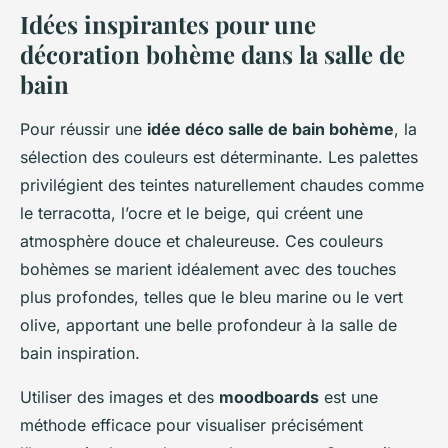
Idées inspirantes pour une
décoration bohème dans la salle de
bain
Pour réussir une
idée déco salle de bain bohème
, la
sélection des couleurs est déterminante. Les palettes
privilégient des teintes naturellement chaudes comme
le terracotta, l’ocre et le beige, qui créent une
atmosphère douce et chaleureuse. Ces couleurs
bohèmes se marient idéalement avec des touches
plus profondes, telles que le bleu marine ou le vert
olive, apportant une belle profondeur à la salle de
bain inspiration.
Utiliser des images et des
moodboards
est une
méthode efficace pour visualiser précisément