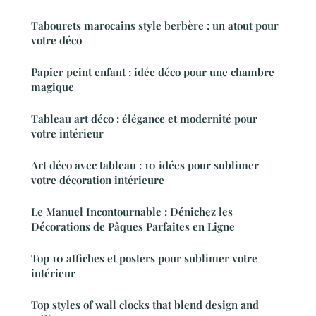
Tabourets marocains style berbère : un atout pour
votre déco
Papier peint enfant : idée déco pour une chambre
magique
Tableau art déco : élégance et modernité pour
votre intérieur
Art déco avec tableau : 10 idées pour sublimer
votre décoration intérieure
Le Manuel Incontournable : Dénichez les
Décorations de Pâques Parfaites en Ligne
Top 10 affiches et posters pour sublimer votre
intérieur
Top styles of wall clocks that blend design and