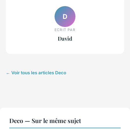
D
ECRIT PAR
David
← Voir tous les articles Deco
Deco — Sur le même sujet