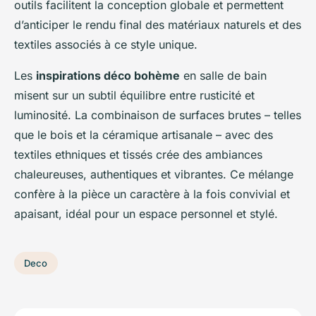
outils facilitent la conception globale et permettent
d’anticiper le rendu final des matériaux naturels et des
textiles associés à ce style unique.
Les
inspirations déco bohème
en salle de bain
misent sur un subtil équilibre entre rusticité et
luminosité. La combinaison de surfaces brutes – telles
que le bois et la céramique artisanale – avec des
textiles ethniques et tissés crée des ambiances
chaleureuses, authentiques et vibrantes. Ce mélange
confère à la pièce un caractère à la fois convivial et
apaisant, idéal pour un espace personnel et stylé.
Deco