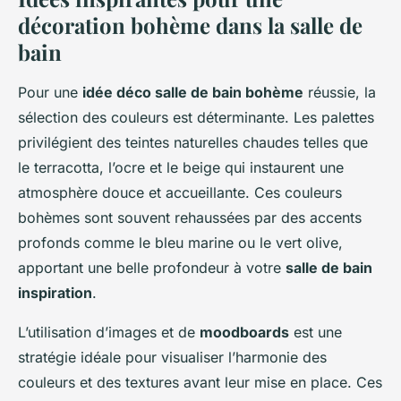
décoration bohème dans la salle de
bain
Pour une
idée déco salle de bain bohème
réussie, la
sélection des couleurs est déterminante. Les palettes
privilégient des teintes naturelles chaudes telles que
le terracotta, l’ocre et le beige qui instaurent une
atmosphère douce et accueillante. Ces couleurs
bohèmes sont souvent rehaussées par des accents
profonds comme le bleu marine ou le vert olive,
apportant une belle profondeur à votre
salle de bain
inspiration
.
L’utilisation d’images et de
moodboards
est une
stratégie idéale pour visualiser l’harmonie des
couleurs et des textures avant leur mise en place. Ces