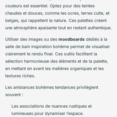
couleurs est essentiel. Optez pour des teintes
chaudes et douces, comme les ocres, terres cuite, et
beiges, qui rappellent la nature. Ces palettes créent
une atmosphère apaisante tout en restant authentique.
Utiliser des images ou des
moodboards
dédiés à la
salle de bain inspiration bohème permet de visualiser
clairement le rendu final. Ces outils facilitent la
sélection harmonieuse des éléments et de la palette,
en mettant en avant les matières organiques et les
textures riches.
Les ambiances bohèmes tendances privilégient
souvent :
Les associations de nuances rustiques et
lumineuses pour dynamiser l’espace.