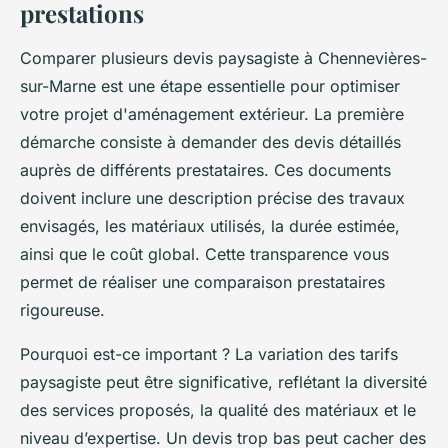
prestations
Comparer plusieurs devis paysagiste à Chennevières-
sur-Marne est une étape essentielle pour optimiser
votre projet d'aménagement extérieur. La première
démarche consiste à demander des devis détaillés
auprès de différents prestataires. Ces documents
doivent inclure une description précise des travaux
envisagés, les matériaux utilisés, la durée estimée,
ainsi que le coût global. Cette transparence vous
permet de réaliser une comparaison prestataires
rigoureuse.
Pourquoi est-ce important ? La variation des tarifs
paysagiste peut être significative, reflétant la diversité
des services proposés, la qualité des matériaux et le
niveau d’expertise. Un devis trop bas peut cacher des