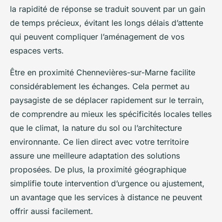
la rapidité de réponse se traduit souvent par un gain
de temps précieux, évitant les longs délais d’attente
qui peuvent compliquer l’aménagement de vos
espaces verts.
Être en proximité Chennevières-sur-Marne facilite
considérablement les échanges. Cela permet au
paysagiste de se déplacer rapidement sur le terrain,
de comprendre au mieux les spécificités locales telles
que le climat, la nature du sol ou l’architecture
environnante. Ce lien direct avec votre territoire
assure une meilleure adaptation des solutions
proposées. De plus, la proximité géographique
simplifie toute intervention d’urgence ou ajustement,
un avantage que les services à distance ne peuvent
offrir aussi facilement.