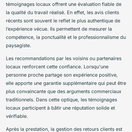
témoignages locaux offrent une évaluation fiable de
la qualité du travail réalisé. En effet, les avis clients
récents sont souvent le reflet le plus authentique de
l’expérience vécue. Ils permettent de mesurer la
compétence, la ponctualité et le professionnalisme du
paysagiste.
Les recommandations par les voisins ou partenaires
locaux renforcent cette confiance. Lorsqu'une
personne proche partage son expérience positive,
elle apporte une garantie supplémentaire qui peut être
plus convaincante que des arguments commerciaux
traditionnels. Dans cette optique, les témoignages
locaux participent à bâtir une réputation solide et
vérifiable.
Après la prestation, la gestion des retours clients est