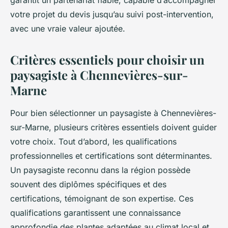
garantit un partenariat fiable, capable d’accompagner
votre projet du devis jusqu’au suivi post-intervention,
avec une vraie valeur ajoutée.
Critères essentiels pour choisir un
paysagiste à Chennevières-sur-
Marne
Pour bien sélectionner un paysagiste à Chennevières-
sur-Marne, plusieurs critères essentiels doivent guider
votre choix. Tout d’abord, les qualifications
professionnelles et certifications sont déterminantes.
Un paysagiste reconnu dans la région possède
souvent des diplômes spécifiques et des
certifications, témoignant de son expertise. Ces
qualifications garantissent une connaissance
approfondie des plantes adaptées au climat local et