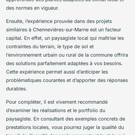
des normes en vigueur.
Ensuite, l’expérience prouvée dans des projets
similaires à Chennevières-sur-Marne est un facteur
capital. En effet, un paysagiste local qui maîtrise les
contraintes du terrain, le type de sol et
l’environnement urbain ou rural de la commune offrira
des solutions parfaitement adaptées à vos besoins.
Cette expérience permet aussi d’anticiper les
problématiques courantes et d’apporter des réponses
durables.
Pour compléter, il est vivement recommandé
d’examiner les réalisations et le portfolio du
paysagiste. En consultant des exemples concrets de
prestations locales, vous pourrez juger la qualité du