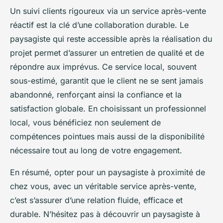
Un suivi clients rigoureux via un service après-vente
réactif est la clé d’une collaboration durable. Le
paysagiste qui reste accessible après la réalisation du
projet permet d’assurer un entretien de qualité et de
répondre aux imprévus. Ce service local, souvent
sous-estimé, garantit que le client ne se sent jamais
abandonné, renforçant ainsi la confiance et la
satisfaction globale. En choisissant un professionnel
local, vous bénéficiez non seulement de
compétences pointues mais aussi de la disponibilité
nécessaire tout au long de votre engagement.
En résumé, opter pour un paysagiste à proximité de
chez vous, avec un véritable service après-vente,
c’est s’assurer d’une relation fluide, efficace et
durable. N’hésitez pas à découvrir un paysagiste à