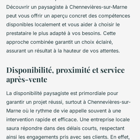
Découvrir un paysagiste à Chennevières-sur-Marne
peut vous offrir un aperçu concret des compétences
disponibles localement et vous aider à choisir le
prestataire le plus adapté à vos besoins. Cette
approche combinée garantit un choix éclairé,
assurant un résultat à la hauteur de vos attentes.
Disponibilité, proximité et service
après-vente
La disponibilité paysagiste est primordiale pour
garantir un projet réussi, surtout à Chennevières-sur-
Marne où le rythme de vie appelle souvent à une
intervention rapide et efficace. Une entreprise locale
saura répondre dans des délais courts, respectant
ainsi les engagements pris avec ses clients. En effet,