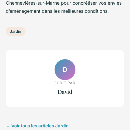
Chennevières-sur-Marne pour concrétiser vos envies
d’aménagement dans les meilleures conditions.
Jardin
D
ECRIT PAR
David
← Voir tous les articles Jardin