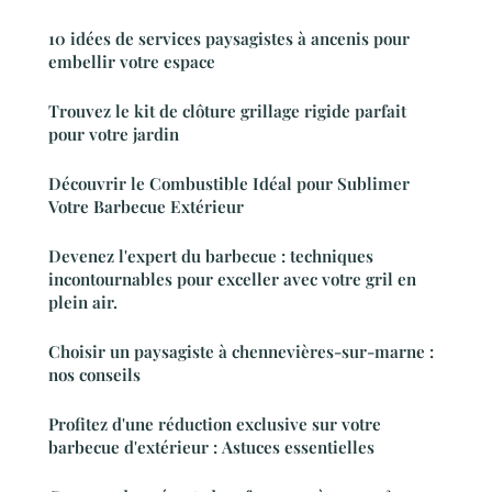
10 idées de services paysagistes à ancenis pour
embellir votre espace
Trouvez le kit de clôture grillage rigide parfait
pour votre jardin
Découvrir le Combustible Idéal pour Sublimer
Votre Barbecue Extérieur
Devenez l'expert du barbecue : techniques
incontournables pour exceller avec votre gril en
plein air.
Choisir un paysagiste à chennevières-sur-marne :
nos conseils
Profitez d'une réduction exclusive sur votre
barbecue d'extérieur : Astuces essentielles