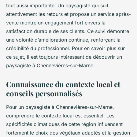
tout aussi importante. Un paysagiste qui suit
attentivement les retours et propose un service après-
vente montre un engagement fort envers la
satisfaction durable de ses clients. Ce suivi démontre
une volonté d’amélioration continue, renforçant la
crédibilité du professionnel. Pour en savoir plus sur
ce sujet, il est toujours intéressant de découvrir un
paysagiste à Chennevières-sur-Marne.
Connaissance du contexte local et
conseils personnalisés
Pour un paysagiste à Chennevières-sur-Marne,
comprendre le contexte local est essentiel. Les
spécificités climatiques de cette région influencent
fortement le choix des végétaux adaptés et la gestion