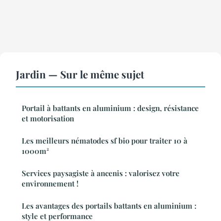
Jardin — Sur le même sujet
Portail à battants en aluminium : design, résistance
et motorisation
Les meilleurs nématodes sf bio pour traiter 10 à
1000m²
Services paysagiste à ancenis : valorisez votre
environnement !
Les avantages des portails battants en aluminium :
style et performance