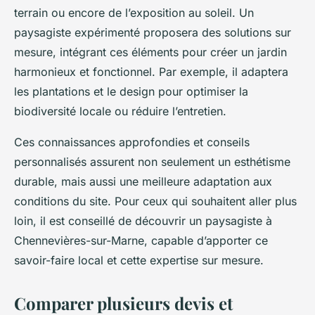
terrain ou encore de l’exposition au soleil. Un
paysagiste expérimenté proposera des solutions sur
mesure, intégrant ces éléments pour créer un jardin
harmonieux et fonctionnel. Par exemple, il adaptera
les plantations et le design pour optimiser la
biodiversité locale ou réduire l’entretien.
Ces connaissances approfondies et conseils
personnalisés assurent non seulement un esthétisme
durable, mais aussi une meilleure adaptation aux
conditions du site. Pour ceux qui souhaitent aller plus
loin, il est conseillé de découvrir un paysagiste à
Chennevières-sur-Marne, capable d’apporter ce
savoir-faire local et cette expertise sur mesure.
Comparer plusieurs devis et