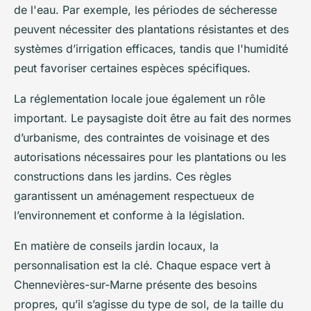
de l'eau. Par exemple, les périodes de sécheresse
peuvent nécessiter des plantations résistantes et des
systèmes d’irrigation efficaces, tandis que l'humidité
peut favoriser certaines espèces spécifiques.
La réglementation locale joue également un rôle
important. Le paysagiste doit être au fait des normes
d’urbanisme, des contraintes de voisinage et des
autorisations nécessaires pour les plantations ou les
constructions dans les jardins. Ces règles
garantissent un aménagement respectueux de
l’environnement et conforme à la législation.
En matière de conseils jardin locaux, la
personnalisation est la clé. Chaque espace vert à
Chennevières-sur-Marne présente des besoins
propres, qu’il s’agisse du type de sol, de la taille du