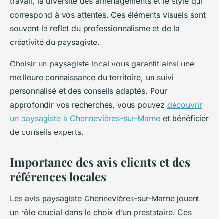
travail, la diversité des aménagements et le style qui
correspond à vos attentes. Ces éléments visuels sont
souvent le reflet du professionnalisme et de la
créativité du paysagiste.
Choisir un paysagiste local vous garantit ainsi une
meilleure connaissance du territoire, un suivi
personnalisé et des conseils adaptés. Pour
approfondir vos recherches, vous pouvez
découvrir
un paysagiste à Chennevières-sur-Marne
et bénéficier
de conseils experts.
Importance des avis clients et des
références locales
Les avis paysagiste Chennevières-sur-Marne jouent
un rôle crucial dans le choix d’un prestataire. Ces