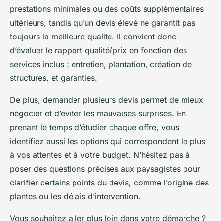
prestations minimales ou des coûts supplémentaires
ultérieurs, tandis qu’un devis élevé ne garantit pas
toujours la meilleure qualité. Il convient donc
d’évaluer le rapport qualité/prix en fonction des
services inclus : entretien, plantation, création de
structures, et garanties.
De plus, demander plusieurs devis permet de mieux
négocier et d’éviter les mauvaises surprises. En
prenant le temps d’étudier chaque offre, vous
identifiez aussi les options qui correspondent le plus
à vos attentes et à votre budget. N’hésitez pas à
poser des questions précises aux paysagistes pour
clarifier certains points du devis, comme l’origine des
plantes ou les délais d’intervention.
Vous souhaitez aller plus loin dans votre démarche ?