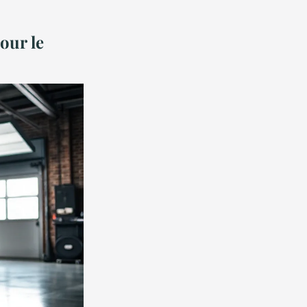
our le