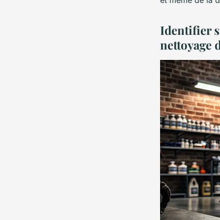
Identifier 
nettoyage 