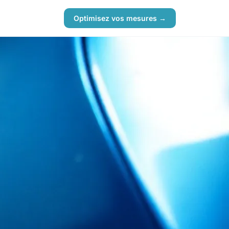
Optimisez vos mesures →