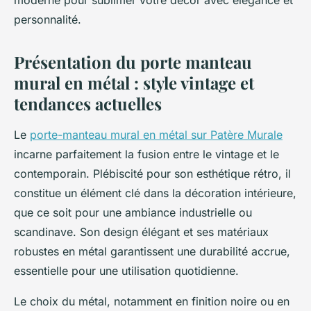
moderne pour sublimer votre décor avec élégance et
personnalité.
Présentation du porte manteau
mural en métal : style vintage et
tendances actuelles
Le
porte-manteau mural en métal sur Patère Murale
incarne parfaitement la fusion entre le vintage et le
contemporain. Plébiscité pour son esthétique rétro, il
constitue un élément clé dans la décoration intérieure,
que ce soit pour une ambiance industrielle ou
scandinave. Son design élégant et ses matériaux
robustes en métal garantissent une durabilité accrue,
essentielle pour une utilisation quotidienne.
Le choix du métal, notamment en finition noire ou en