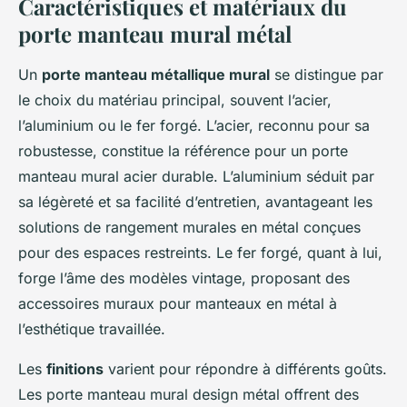
Caractéristiques et matériaux du
porte manteau mural métal
Un
porte manteau métallique mural
se distingue par
le choix du matériau principal, souvent l’acier,
l’aluminium ou le fer forgé. L’acier, reconnu pour sa
robustesse, constitue la référence pour un porte
manteau mural acier durable. L’aluminium séduit par
sa légèreté et sa facilité d’entretien, avantageant les
solutions de rangement murales en métal conçues
pour des espaces restreints. Le fer forgé, quant à lui,
forge l’âme des modèles vintage, proposant des
accessoires muraux pour manteaux en métal à
l’esthétique travaillée.
Les
finitions
varient pour répondre à différents goûts.
Les porte manteau mural design métal offrent des