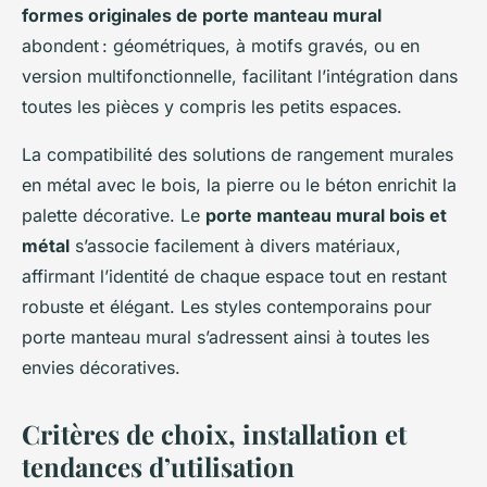
formes originales de porte manteau mural
abondent : géométriques, à motifs gravés, ou en
version multifonctionnelle, facilitant l’intégration dans
toutes les pièces y compris les petits espaces.
La compatibilité des solutions de rangement murales
en métal avec le bois, la pierre ou le béton enrichit la
palette décorative. Le
porte manteau mural bois et
métal
s’associe facilement à divers matériaux,
affirmant l’identité de chaque espace tout en restant
robuste et élégant. Les styles contemporains pour
porte manteau mural s’adressent ainsi à toutes les
envies décoratives.
Critères de choix, installation et
tendances d’utilisation