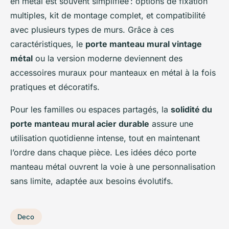
en métal est souvent simplifiée : options de fixation
multiples, kit de montage complet, et compatibilité
avec plusieurs types de murs. Grâce à ces
caractéristiques, le
porte manteau mural vintage
métal
ou la version moderne deviennent des
accessoires muraux pour manteaux en métal à la fois
pratiques et décoratifs.
Pour les familles ou espaces partagés, la
solidité du
porte manteau mural acier durable
assure une
utilisation quotidienne intense, tout en maintenant
l’ordre dans chaque pièce. Les idées déco porte
manteau métal ouvrent la voie à une personnalisation
sans limite, adaptée aux besoins évolutifs.
Deco