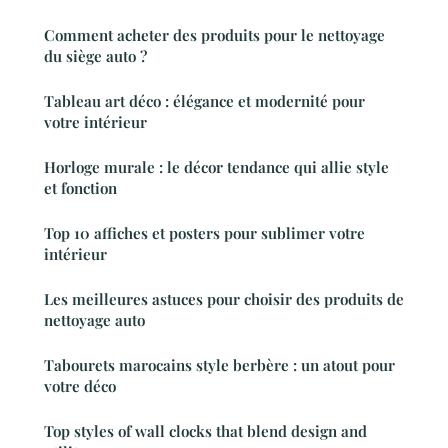
Comment acheter des produits pour le nettoyage
du siège auto ?
Tableau art déco : élégance et modernité pour
votre intérieur
Horloge murale : le décor tendance qui allie style
et fonction
Top 10 affiches et posters pour sublimer votre
intérieur
Les meilleures astuces pour choisir des produits de
nettoyage auto
Tabourets marocains style berbère : un atout pour
votre déco
Top styles of wall clocks that blend design and