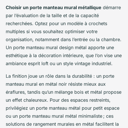
Choisir un porte manteau mural métallique
démarre
par l’évaluation de la taille et de la capacité
recherchées. Optez pour un modèle à crochets
multiples si vous souhaitez optimiser votre
organisation, notamment dans l’entrée ou la chambre.
Un porte manteau mural design métal apporte une
esthétique à la décoration intérieure, que l’on vise une
ambiance esprit loft ou un style vintage industriel.
La finition joue un rôle dans la durabilité : un porte
manteau mural en métal noir résiste mieux aux
éraflures, tandis qu’un mélange bois et métal propose
un effet chaleureux. Pour des espaces restreints,
privilégiez un porte manteau métal pour petit espace
ou un porte manteau mural métal minimaliste ; ces
solutions de rangement murales en métal facilitent la