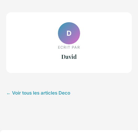
D
ECRIT PAR
David
← Voir tous les articles Deco