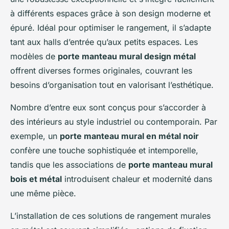
à différents espaces grâce à son design moderne et
épuré. Idéal pour optimiser le rangement, il s’adapte
tant aux halls d’entrée qu’aux petits espaces. Les
modèles de
porte manteau mural design métal
offrent diverses formes originales, couvrant les
besoins d’organisation tout en valorisant l’esthétique.
Nombre d’entre eux sont conçus pour s’accorder à
des intérieurs au style industriel ou contemporain. Par
exemple, un
porte manteau mural en métal noir
confère une touche sophistiquée et intemporelle,
tandis que les associations de
porte manteau mural
bois et métal
introduisent chaleur et modernité dans
une même pièce.
L’installation de ces solutions de rangement murales