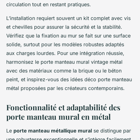
circulation tout en restant pratiques.
L’installation requiert souvent un kit complet avec vis
et chevilles pour assurer la sécurité et la stabilité.
Vérifiez que la fixation au mur se fait sur une surface
solide, surtout pour les modèles robustes adaptés
aux charges lourdes. Pour une intégration réussie,
harmonisez le porte manteau mural vintage métal
avec des matériaux comme la brique ou le béton
peint, et inspirez-vous des idées déco porte manteau
métal proposées par les créateurs contemporains.
Fonctionnalité et adaptabilité des
porte manteau mural en métal
Le
porte manteau métallique mural
se distingue par
une robustesse exceptionnelle et s’intègre facilement