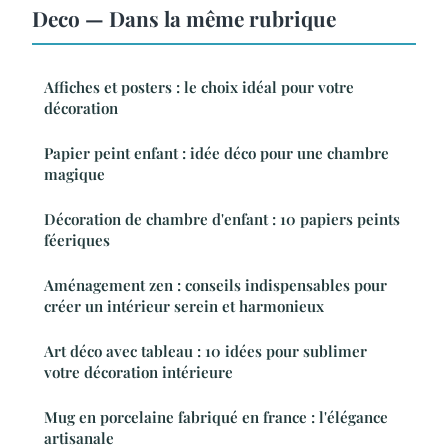
Deco — Dans la même rubrique
Affiches et posters : le choix idéal pour votre
décoration
Papier peint enfant : idée déco pour une chambre
magique
Décoration de chambre d'enfant : 10 papiers peints
féeriques
Aménagement zen : conseils indispensables pour
créer un intérieur serein et harmonieux
Art déco avec tableau : 10 idées pour sublimer
votre décoration intérieure
Mug en porcelaine fabriqué en france : l'élégance
artisanale