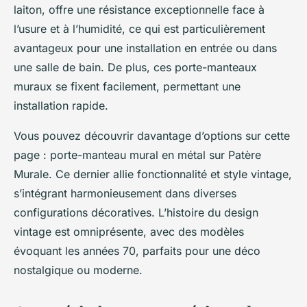
laiton, offre une résistance exceptionnelle face à
l’usure et à l’humidité, ce qui est particulièrement
avantageux pour une installation en entrée ou dans
une salle de bain. De plus, ces porte-manteaux
muraux se fixent facilement, permettant une
installation rapide.
Vous pouvez découvrir davantage d’options sur cette
page : porte-manteau mural en métal sur Patère
Murale. Ce dernier allie fonctionnalité et style vintage,
s’intégrant harmonieusement dans diverses
configurations décoratives. L’histoire du design
vintage est omniprésente, avec des modèles
évoquant les années 70, parfaits pour une déco
nostalgique ou moderne.