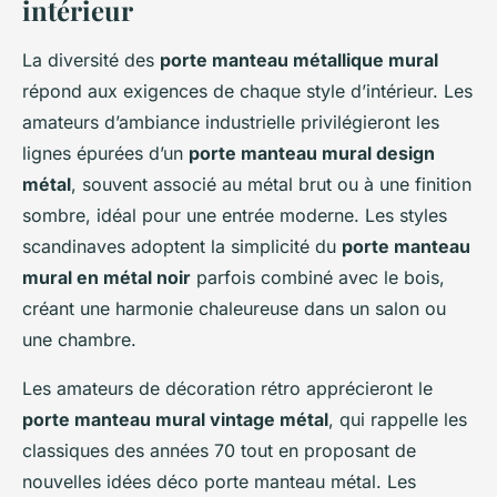
intérieur
La diversité des
porte manteau métallique mural
répond aux exigences de chaque style d’intérieur. Les
amateurs d’ambiance industrielle privilégieront les
lignes épurées d’un
porte manteau mural design
métal
, souvent associé au métal brut ou à une finition
sombre, idéal pour une entrée moderne. Les styles
scandinaves adoptent la simplicité du
porte manteau
mural en métal noir
parfois combiné avec le bois,
créant une harmonie chaleureuse dans un salon ou
une chambre.
Les amateurs de décoration rétro apprécieront le
porte manteau mural vintage métal
, qui rappelle les
classiques des années 70 tout en proposant de
nouvelles idées déco porte manteau métal. Les