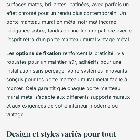
surfaces mates, brillantes, patinées, avec parfois un
effet chromé pour un rendu plus contemporain. Un
porte manteau mural en métal noir mat incarne
l’élégance sobre, tandis qu’une finition patinée éveille
l’esprit rétro d’un porte manteau mural vintage métal.
Les
options de fixation
renforcent la praticité : vis
robustes pour un maintien sûr, adhésifs pour une
installation sans perçage, voire systèmes innovants
conçus pour les porte manteau mural métal facile à
monter. Cela garantit que chaque porte manteau
mural métal s’adapte aux différents supports muraux
et aux exigences de votre intérieur moderne ou
vintage.
Design et styles variés pour tout