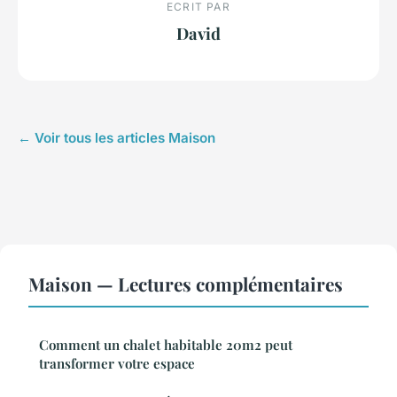
ECRIT PAR
David
← Voir tous les articles Maison
Maison — Lectures complémentaires
Comment un chalet habitable 20m2 peut
transformer votre espace