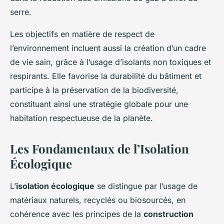
serre.
Les objectifs en matière de respect de
l’environnement incluent aussi la création d’un cadre
de vie sain, grâce à l’usage d’isolants non toxiques et
respirants. Elle favorise la durabilité du bâtiment et
participe à la préservation de la biodiversité,
constituant ainsi une stratégie globale pour une
habitation respectueuse de la planète.
Les Fondamentaux de l’Isolation
Écologique
L’
isolation écologique
se distingue par l’usage de
matériaux naturels, recyclés ou biosourcés, en
cohérence avec les principes de la
construction