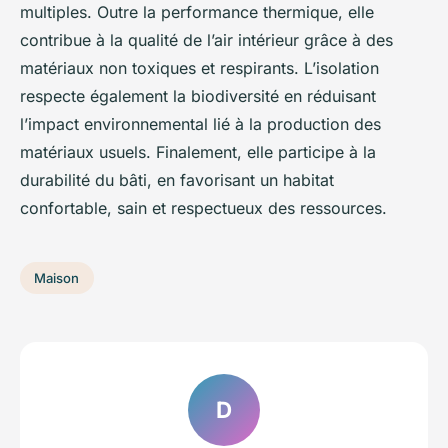
multiples. Outre la performance thermique, elle
contribue à la qualité de l’air intérieur grâce à des
matériaux non toxiques et respirants. L’isolation
respecte également la biodiversité en réduisant
l’impact environnemental lié à la production des
matériaux usuels. Finalement, elle participe à la
durabilité du bâti, en favorisant un habitat
confortable, sain et respectueux des ressources.
Maison
D