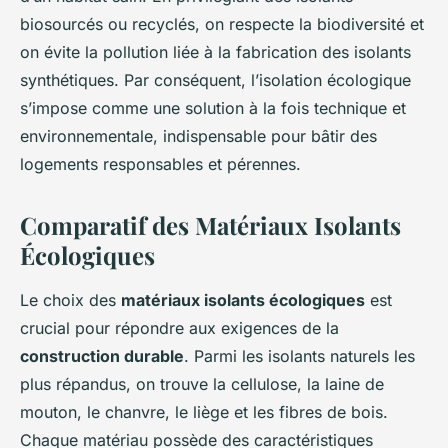
biosourcés ou recyclés, on respecte la biodiversité et
on évite la pollution liée à la fabrication des isolants
synthétiques. Par conséquent, l’isolation écologique
s’impose comme une solution à la fois technique et
environnementale, indispensable pour bâtir des
logements responsables et pérennes.
Comparatif des Matériaux Isolants
Écologiques
Le choix des
matériaux isolants écologiques
est
crucial pour répondre aux exigences de la
construction durable
. Parmi les isolants naturels les
plus répandus, on trouve la cellulose, la laine de
mouton, le chanvre, le liège et les fibres de bois.
Chaque matériau possède des caractéristiques