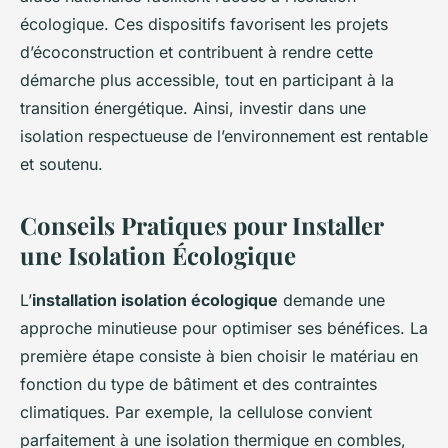
écologique. Ces dispositifs favorisent les projets
d’écoconstruction et contribuent à rendre cette
démarche plus accessible, tout en participant à la
transition énergétique. Ainsi, investir dans une
isolation respectueuse de l’environnement est rentable
et soutenu.
Conseils Pratiques pour Installer
une Isolation Écologique
L’
installation isolation écologique
demande une
approche minutieuse pour optimiser ses bénéfices. La
première étape consiste à bien choisir le matériau en
fonction du type de bâtiment et des contraintes
climatiques. Par exemple, la cellulose convient
parfaitement à une isolation thermique en combles,