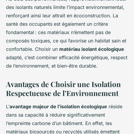
des isolants naturels limite l’impact environnemental,
renforçant ainsi leur attrait en écoconstruction. La
santé des occupants est également un critère
fondamental : ces matériaux n’émettent pas de
composés toxiques, ce qui favorise un habitat sain et
confortable. Choisir un
matériau isolant écologique
adapté, c’est combiner efficacité énergétique, respect
de l’environnement, et bien-être durable.
Avantages de Choisir une Isolation
Respectueuse de l’Environnement
L’
avantage majeur de l’isolation écologique
réside
dans sa capacité à réduire significativement
l’empreinte carbone d’un bâtiment. En effet, les
matériaux biosourcés ou recyclés utilisés émettent