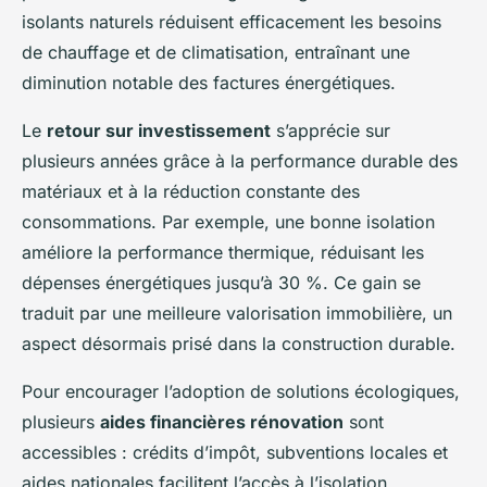
isolants naturels réduisent efficacement les besoins
de chauffage et de climatisation, entraînant une
diminution notable des factures énergétiques.
Le
retour sur investissement
s’apprécie sur
plusieurs années grâce à la performance durable des
matériaux et à la réduction constante des
consommations. Par exemple, une bonne isolation
améliore la performance thermique, réduisant les
dépenses énergétiques jusqu’à 30 %. Ce gain se
traduit par une meilleure valorisation immobilière, un
aspect désormais prisé dans la construction durable.
Pour encourager l’adoption de solutions écologiques,
plusieurs
aides financières rénovation
sont
accessibles : crédits d’impôt, subventions locales et
aides nationales facilitent l’accès à l’isolation