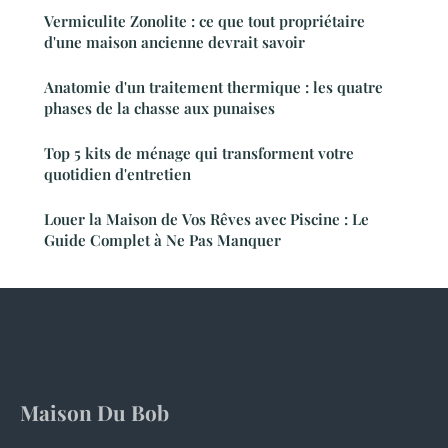
Vermiculite Zonolite : ce que tout propriétaire
d'une maison ancienne devrait savoir
Anatomie d'un traitement thermique : les quatre
phases de la chasse aux punaises
Top 5 kits de ménage qui transforment votre
quotidien d'entretien
Louer la Maison de Vos Rêves avec Piscine : Le
Guide Complet à Ne Pas Manquer
Maison Du Bob