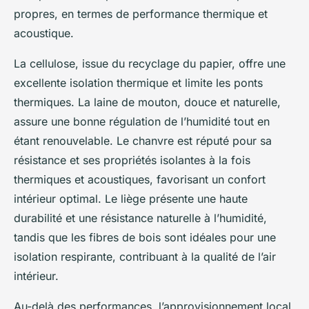
propres, en termes de performance thermique et
acoustique.
La cellulose, issue du recyclage du papier, offre une
excellente isolation thermique et limite les ponts
thermiques. La laine de mouton, douce et naturelle,
assure une bonne régulation de l’humidité tout en
étant renouvelable. Le chanvre est réputé pour sa
résistance et ses propriétés isolantes à la fois
thermiques et acoustiques, favorisant un confort
intérieur optimal. Le liège présente une haute
durabilité et une résistance naturelle à l’humidité,
tandis que les fibres de bois sont idéales pour une
isolation respirante, contribuant à la qualité de l’air
intérieur.
Au-delà des performances, l’approvisionnement local