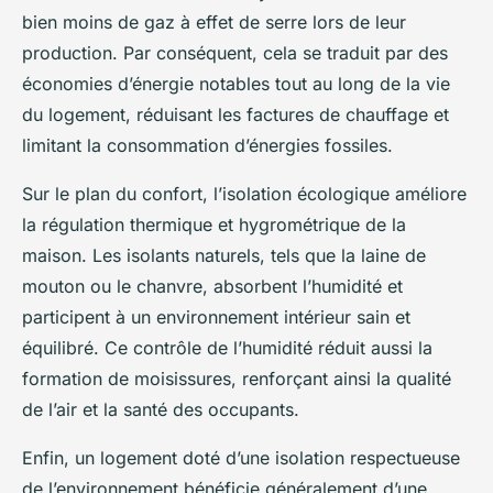
bien moins de gaz à effet de serre lors de leur
production. Par conséquent, cela se traduit par des
économies d’énergie notables tout au long de la vie
du logement, réduisant les factures de chauffage et
limitant la consommation d’énergies fossiles.
Sur le plan du confort, l’isolation écologique améliore
la régulation thermique et hygrométrique de la
maison. Les isolants naturels, tels que la laine de
mouton ou le chanvre, absorbent l’humidité et
participent à un environnement intérieur sain et
équilibré. Ce contrôle de l’humidité réduit aussi la
formation de moisissures, renforçant ainsi la qualité
de l’air et la santé des occupants.
Enfin, un logement doté d’une isolation respectueuse
de l’environnement bénéficie généralement d’une