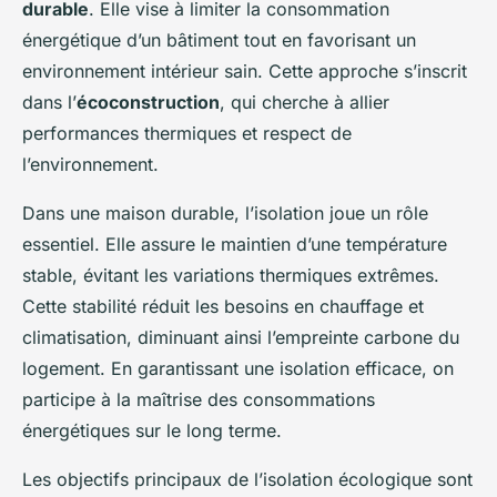
durable
. Elle vise à limiter la consommation
énergétique d’un bâtiment tout en favorisant un
environnement intérieur sain. Cette approche s’inscrit
dans l’
écoconstruction
, qui cherche à allier
performances thermiques et respect de
l’environnement.
Dans une maison durable, l’isolation joue un rôle
essentiel. Elle assure le maintien d’une température
stable, évitant les variations thermiques extrêmes.
Cette stabilité réduit les besoins en chauffage et
climatisation, diminuant ainsi l’empreinte carbone du
logement. En garantissant une isolation efficace, on
participe à la maîtrise des consommations
énergétiques sur le long terme.
Les objectifs principaux de l’isolation écologique sont