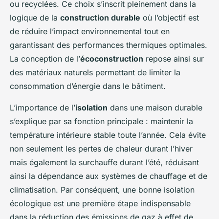
ou recyclées. Ce choix s’inscrit pleinement dans la
logique de la
construction durable
où l’objectif est
de réduire l’impact environnemental tout en
garantissant des performances thermiques optimales.
La conception de l’
écoconstruction
repose ainsi sur
des matériaux naturels permettant de limiter la
consommation d’énergie dans le bâtiment.
L’importance de l’
isolation
dans une maison durable
s’explique par sa fonction principale : maintenir la
température intérieure stable toute l’année. Cela évite
non seulement les pertes de chaleur durant l’hiver
mais également la surchauffe durant l’été, réduisant
ainsi la dépendance aux systèmes de chauffage et de
climatisation. Par conséquent, une bonne isolation
écologique est une première étape indispensable
dans la réduction des émissions de gaz à effet de