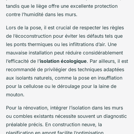
tandis que le liège offre une excellente protection
contre l’humidité dans les murs.
Lors de la pose, il est crucial de respecter les règles
de l’écoconstruction pour éviter les défauts tels que
les ponts thermiques ou les infiltrations d’air. Une
mauvaise installation peut réduire considérablement
l’efficacité de l’
isolation écologique
. Par ailleurs, il est
recommandé de privilégier des techniques adaptées
aux isolants naturels, comme la pose en insufflation
pour la cellulose ou le déroulage pour la laine de
mouton.
Pour la rénovation, intégrer l’isolation dans les murs
ou combles existants nécessite souvent un diagnostic
préalable précis. En construction neuve, la
planification en amont facilite l’optimisation