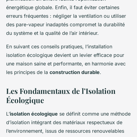
énergétique globale. Enfin, il faut éviter certaines
erreurs fréquentes : négliger la ventilation ou utiliser
des pare-vapeur inadaptés compromet la durabilité
du système et la qualité de l’air intérieur.
En suivant ces conseils pratiques, l’installation
isolation écologique devient un levier efficace pour
une maison saine et performante, en harmonie avec
les principes de la
construction durable
.
Les Fondamentaux de l’Isolation
Écologique
L’
isolation écologique
se définit comme une méthode
d’isolation intégrant des matériaux respectueux de
l’environnement, issus de ressources renouvelables