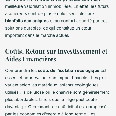
meilleure valorisation immobilière. En effet, les futurs
acquéreurs sont de plus en plus sensibles aux
bienfaits écologiques
et au confort apporté par ces
solutions durables, ce qui constitue un atout
important dans le marché actuel.
Coûts, Retour sur Investissement et
Aides Financières
Comprendre les
coûts de l’isolation écologique
est
essentiel pour évaluer son impact financier. Les prix
varient selon les matériaux isolants écologiques
utilisés : la cellulose ou le chanvre sont généralement
plus abordables, tandis que le liège peut coûter
davantage. Cependant, ce coût initial est compensé
par les économies d’énergie à long terme. Les