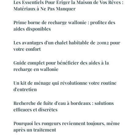
Les Essentiels Pour Ériger la Maison de Vos Rêves :
Matériaux à Ne Pas Manquer
Prime borne de recharge wallonie : profitez des
aides disponibles
Les avantages d'un chalet habitable de 20m2 pour
votre confort
Guide complet pour bénéficier des aides à la
recharge en wallonie
Un kit de ménage qui révolutionne votre routine
d'entretien
Recherche de fuite d'eau à bordeaux : solutions
efficaces et discrètes
Pourquoi les rongeurs reviennent toujours, même
après un traitement