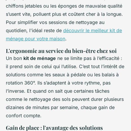
chiffons jetables ou les éponges de mauvaise qualité
s’usent vite, polluent plus et coûtent cher à la longue.
Pour simplifier vos sessions de nettoyage au
quotidien, l'idéal reste de
découvrir le meilleur kit de
ménage pour votre maison
.
L'ergonomie au service du bien-être chez soi
Un bon
kit de ménage
ne se limite pas à l’efficacité :
il prend soin de celui qui l’utilise. C’est tout l’intérêt de
solutions comme les seaux à pédale ou les balais à
rotation 360°. Ils s’adaptent à votre rythme, pas
l’inverse. Et quand on sait que certaines tâches
comme le nettoyage des sols peuvent durer plusieurs
dizaines de minutes par semaine, chaque gain de
confort compte.
Gain de place : l'avantage des solutions