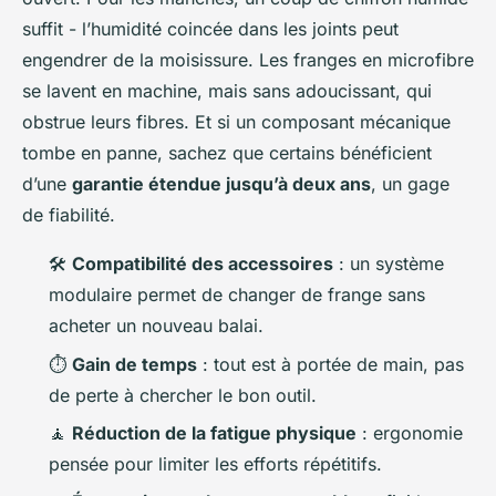
suffit - l’humidité coincée dans les joints peut
engendrer de la moisissure. Les franges en microfibre
se lavent en machine, mais sans adoucissant, qui
obstrue leurs fibres. Et si un composant mécanique
tombe en panne, sachez que certains bénéficient
d’une
garantie étendue jusqu’à deux ans
, un gage
de fiabilité.
🛠️
Compatibilité des accessoires
: un système
modulaire permet de changer de frange sans
acheter un nouveau balai.
⏱️
Gain de temps
: tout est à portée de main, pas
de perte à chercher le bon outil.
🧘
Réduction de la fatigue physique
: ergonomie
pensée pour limiter les efforts répétitifs.