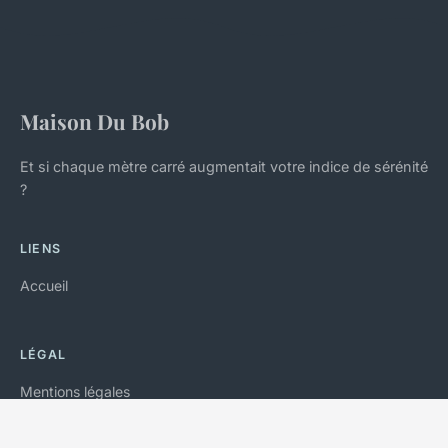
Maison Du Bob
Et si chaque mètre carré augmentait votre indice de sérénité
?
LIENS
Accueil
LÉGAL
Mentions légales
Contact