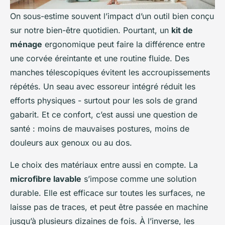
On sous-estime souvent l’impact d’un outil bien conçu
sur notre bien-être quotidien. Pourtant, un
kit de
ménage
ergonomique peut faire la différence entre
une corvée éreintante et une routine fluide. Des
manches télescopiques évitent les accroupissements
répétés. Un seau avec essoreur intégré réduit les
efforts physiques - surtout pour les sols de grand
gabarit. Et ce confort, c’est aussi une question de
santé : moins de mauvaises postures, moins de
douleurs aux genoux ou au dos.
Le choix des matériaux entre aussi en compte. La
microfibre lavable
s’impose comme une solution
durable. Elle est efficace sur toutes les surfaces, ne
laisse pas de traces, et peut être passée en machine
jusqu’à plusieurs dizaines de fois. À l’inverse, les