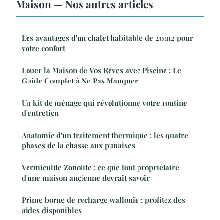
Maison — Nos autres articles
Les avantages d'un chalet habitable de 20m2 pour
votre confort
Louer la Maison de Vos Rêves avec Piscine : Le
Guide Complet à Ne Pas Manquer
Un kit de ménage qui révolutionne votre routine
d'entretien
Anatomie d'un traitement thermique : les quatre
phases de la chasse aux punaises
Vermiculite Zonolite : ce que tout propriétaire
d'une maison ancienne devrait savoir
Prime borne de recharge wallonie : profitez des
aides disponibles