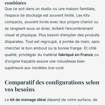
combinées
Que ce soit dans un studio ou une maison familiale,
l’espace de stockage est souvent limité. Les kits
compacts, souvent livrés avec leur propre chariot ou
se rangeant sous un évier, évitent l’encombrement
visuel et physique. Plus besoin d’empiler des produits
disparates. Tout est regroupé, à portée de main, sans
chercher le bon embout ou la bonne frange. Et côté
qualité, privilégier du matériel
fabriqué en France
ou
d’origine traçable assure une robustesse bien
supérieure aux modèles low-cost.
Comparatif des configurations selon
vos besoins
Le
kit de ménage idéal
dépend de votre surface, de