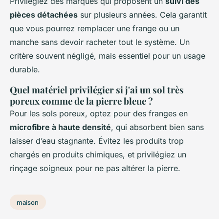
Privilégiez des marques qui proposent un
suivi des
pièces détachées
sur plusieurs années. Cela garantit
que vous pourrez remplacer une frange ou un
manche sans devoir racheter tout le système. Un
critère souvent négligé, mais essentiel pour un usage
durable.
Quel matériel privilégier si j'ai un sol très
poreux comme de la pierre bleue ?
Pour les sols poreux, optez pour des franges en
microfibre à haute densité
, qui absorbent bien sans
laisser d’eau stagnante. Évitez les produits trop
chargés en produits chimiques, et privilégiez un
rinçage soigneux pour ne pas altérer la pierre.
maison