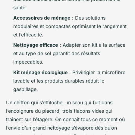
santé.
Accessoires de ménage
: Des solutions
modulaires et compactes optimisent le rangement
et l’efficacité.
Nettoyage efficace
: Adapter son kit à la surface
et au type de sol garantit des résultats
impeccables.
Kit ménage écologique
: Privilégier la microfibre
lavable et les produits durables réduit le
gaspillage.
Un chiffon qui s’effiloche, un seau qui fuit dans
l’encoignure du placard, trois flacons vides qui
traînent sur l’étagère. On connaît tous ce moment où
l’envie d’un grand nettoyage s’évapore dès qu’on