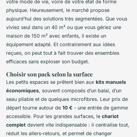
votre mode de vie, voire de votre état de forme
physique. Heureusement, le marché propose
aujourd’hui des solutions très segmentées. Que vous
viviez seul dans un 40 m² ou que vous gériez une
maison de 150 m² avec enfants, il existe un
équipement adapté. Et contrairement aux idées
reçues, on peut tout à fait trouver des ensembles
efficaces sans exploser son budget.
Choisir son pack selon la surface
Les petits espaces se prêtent bien aux
kits manuels
économiques
, souvent composés d’un balai, d’un
seau pliable et de quelques microfibres. Leur prix de
départ tourne autour de
10 €
- une entrée de gamme
accessible. Pour les grandes surfaces, le
chariot
complet
devient vite indispensable : il centralise tout,
réduit les allers-retours, et permet de changer