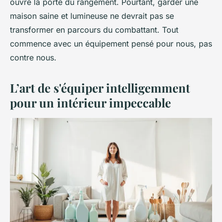
ouvre la porte du rangement. Pourtant, garder une
maison saine et lumineuse ne devrait pas se
transformer en parcours du combattant. Tout
commence avec un équipement pensé pour nous, pas
contre nous.
L’art de s'équiper intelligemment
pour un intérieur impeccable