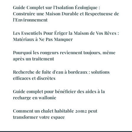
Guide Complet sur l'Isolation Écologique :
Construire une Maison Durable et Respectueuse de
l'Environnement
Les Essentiels Pour Ériger la Maison de Vos Rêves :
Matériaux à Ne Pas Manquer
Pourquoi les rongeurs reviennent toujours, même
après un traitement
Recherche de fuite d'eau à bordeaux : solutions
efficaces et discrètes
Guide complet pour bénéficier des aides à la
recharge en wallonie
Comment un chalet habitable 20m2 peut
transformer votre espace