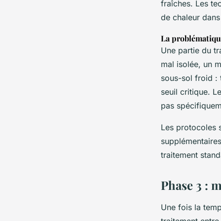
fraîches. Les t
de chaleur dans 
La problématiqu
Une partie du tr
mal isolée, un 
sous-sol froid :
seuil critique. 
pas spécifiquem
Les protocoles 
supplémentaires
traitement stand
Phase 3 : m
Une fois la temp