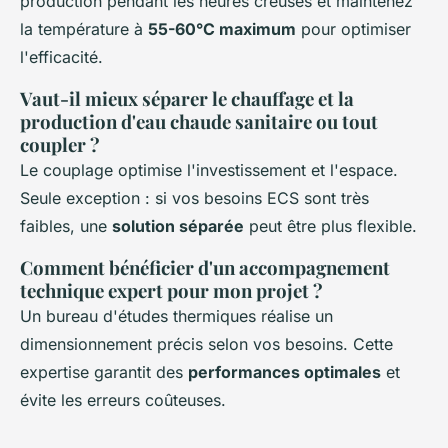
production pendant les heures creuses et maintenez
la température à
55-60°C maximum
pour optimiser
l'efficacité.
Vaut-il mieux séparer le chauffage et la
production d'eau chaude sanitaire ou tout
coupler ?
Le couplage optimise l'investissement et l'espace.
Seule exception : si vos besoins ECS sont très
faibles, une
solution séparée
peut être plus flexible.
Comment bénéficier d'un accompagnement
technique expert pour mon projet ?
Un bureau d'études thermiques réalise un
dimensionnement précis selon vos besoins. Cette
expertise garantit des
performances optimales
et
évite les erreurs coûteuses.