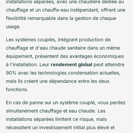
installations séparées, avec une chaudière dédiée au
chauffage et un chauffe-eau indépendant, offrent une
flexibilité remarquable dans la gestion de chaque
usage.
Les systèmes couplés, intégrant production de
chauffage et d'eau chaude sanitaire dans un même
équipement, présentent des avantages économiques
à l'installation. Leur
rendement global
peut atteindre
90% avec les technologies condensation actuelles,
mais ils créent une dépendance entre les deux
fonctions.
En cas de panne sur un système couplé, vous perdez
simultanément chauffage et eau chaude. Les
installations séparées limitent ce risque, mais
nécessitent un investissement initial plus élevé et