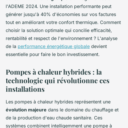
l'ADEME 2024. Une installation performante peut
générer jusqu'à 40% d'économies sur vos factures
tout en améliorant votre confort thermique. Comment
choisir la solution optimale qui concilie efficacité,
rentabilité et respect de l'environnement ? L'analyse
de la
performance énergétique globale
devient
essentielle pour faire le bon investissement.
Pompes à chaleur hybrides : la
technologie qui révolutionne ces
installations
Les pompes à chaleur hybrides représentent une
évolution majeure
dans le domaine du chauffage et
de la production d'eau chaude sanitaire. Ces
systèmes combinent intelligemment une pompe à