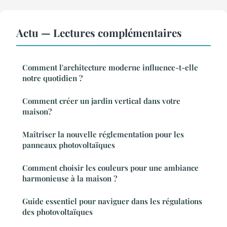
Actu — Lectures complémentaires
Comment l'architecture moderne influence-t-elle
notre quotidien ?
Comment créer un jardin vertical dans votre
maison?
Maîtriser la nouvelle réglementation pour les
panneaux photovoltaïques
Comment choisir les couleurs pour une ambiance
harmonieuse à la maison ?
Guide essentiel pour naviguer dans les régulations
des photovoltaïques