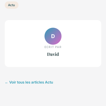
Actu
D
ECRIT PAR
David
← Voir tous les articles Actu