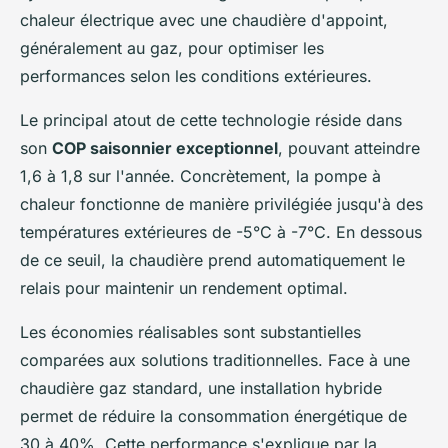
chaleur électrique avec une chaudière d'appoint,
généralement au gaz, pour optimiser les
performances selon les conditions extérieures.
Le principal atout de cette technologie réside dans
son
COP saisonnier exceptionnel
, pouvant atteindre
1,6 à 1,8 sur l'année. Concrètement, la pompe à
chaleur fonctionne de manière privilégiée jusqu'à des
températures extérieures de -5°C à -7°C. En dessous
de ce seuil, la chaudière prend automatiquement le
relais pour maintenir un rendement optimal.
Les économies réalisables sont substantielles
comparées aux solutions traditionnelles. Face à une
chaudière gaz standard, une installation hybride
permet de réduire la consommation énergétique de
30 à 40%. Cette performance s'explique par la