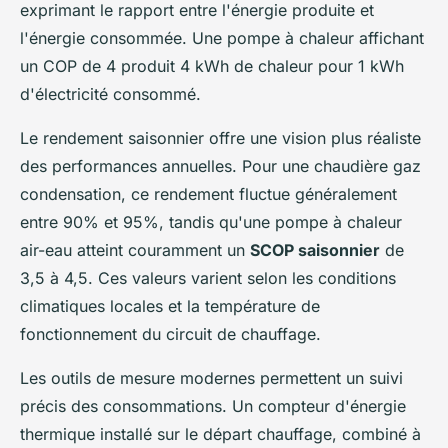
exprimant le rapport entre l'énergie produite et
l'énergie consommée. Une pompe à chaleur affichant
un COP de 4 produit 4 kWh de chaleur pour 1 kWh
d'électricité consommé.
Le rendement saisonnier offre une vision plus réaliste
des performances annuelles. Pour une chaudière gaz
condensation, ce rendement fluctue généralement
entre 90% et 95%, tandis qu'une pompe à chaleur
air-eau atteint couramment un
SCOP saisonnier
de
3,5 à 4,5. Ces valeurs varient selon les conditions
climatiques locales et la température de
fonctionnement du circuit de chauffage.
Les outils de mesure modernes permettent un suivi
précis des consommations. Un compteur d'énergie
thermique installé sur le départ chauffage, combiné à