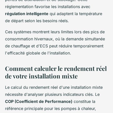
réglementation favorise les installations avec
régulation intelligente
qui adaptent la température
de départ selon les besoins réels.
Ces systèmes montrent leurs limites lors des pics de
consommation hivernaux, où la demande simultanée
de chauffage et d'ECS peut réduire temporairement
l'efficacité globale de l'installation.
Comment calculer le rendement réel
de votre installation mixte
Le calcul du rendement réel d'une installation mixte
nécessite d'analyser plusieurs indicateurs clés. Le
COP (Coefficient de Performance)
constitue la
référence principale pour les pompes à chaleur,