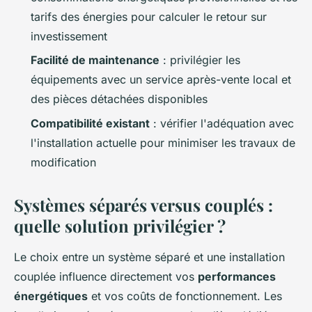
tarifs des énergies pour calculer le retour sur
investissement
Facilité de maintenance
: privilégier les
équipements avec un service après-vente local et
des pièces détachées disponibles
Compatibilité existant
: vérifier l'adéquation avec
l'installation actuelle pour minimiser les travaux de
modification
Systèmes séparés versus couplés :
quelle solution privilégier ?
Le choix entre un système séparé et une installation
couplée influence directement vos
performances
énergétiques
et vos coûts de fonctionnement. Les