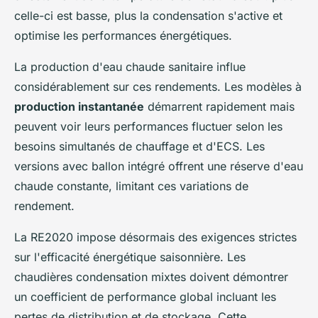
celle-ci est basse, plus la condensation s'active et
optimise les performances énergétiques.
La production d'eau chaude sanitaire influe
considérablement sur ces rendements. Les modèles à
production instantanée
démarrent rapidement mais
peuvent voir leurs performances fluctuer selon les
besoins simultanés de chauffage et d'ECS. Les
versions avec ballon intégré offrent une réserve d'eau
chaude constante, limitant ces variations de
rendement.
La RE2020 impose désormais des exigences strictes
sur l'efficacité énergétique saisonnière. Les
chaudières condensation mixtes doivent démontrer
un coefficient de performance global incluant les
pertes de distribution et de stockage. Cette