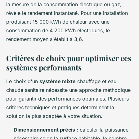
la mesure de la consommation électrique ou gaz,
révèle le rendement instantané. Pour une installation
produisant 15 000 kWh de chaleur avec une
consommation de 4 200 kWh électriques, le
rendement moyen s'établit à 3,6.
Critères de choix pour optimiser ces
systèmes performants
Le choix d'un
système mixte
chauffage et eau
chaude sanitaire nécessite une approche méthodique
pour garantir des performances optimales. Plusieurs
critères techniques et pratiques déterminent la
solution la plus adaptée à votre situation.
Dimensionnement précis
: calculer la puissance
nécessaire selon la surface habitable, le nombre