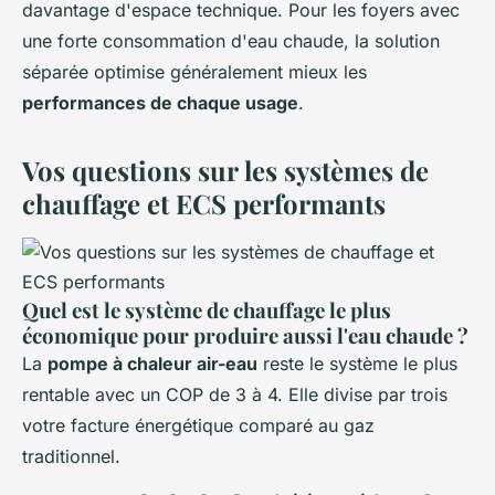
davantage d'espace technique. Pour les foyers avec
une forte consommation d'eau chaude, la solution
séparée optimise généralement mieux les
performances de chaque usage
.
Vos questions sur les systèmes de
chauffage et ECS performants
Quel est le système de chauffage le plus
économique pour produire aussi l'eau chaude ?
La
pompe à chaleur air-eau
reste le système le plus
rentable avec un COP de 3 à 4. Elle divise par trois
votre facture énergétique comparé au gaz
traditionnel.