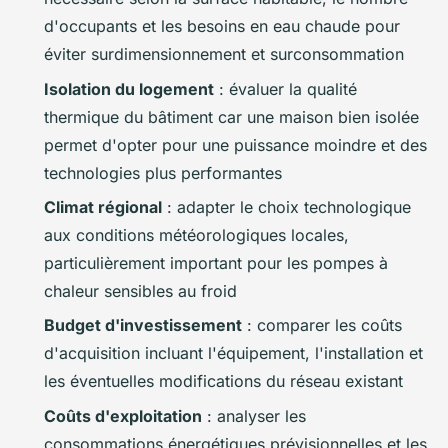
d'occupants et les besoins en eau chaude pour
éviter surdimensionnement et surconsommation
Isolation du logement
: évaluer la qualité
thermique du bâtiment car une maison bien isolée
permet d'opter pour une puissance moindre et des
technologies plus performantes
Climat régional
: adapter le choix technologique
aux conditions météorologiques locales,
particulièrement important pour les pompes à
chaleur sensibles au froid
Budget d'investissement
: comparer les coûts
d'acquisition incluant l'équipement, l'installation et
les éventuelles modifications du réseau existant
Coûts d'exploitation
: analyser les
consommations énergétiques prévisionnelles et les