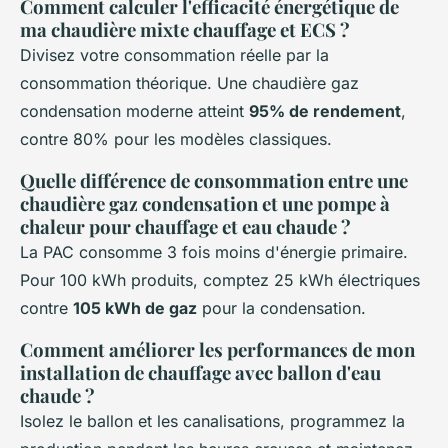
Comment calculer l'efficacité énergétique de
ma chaudière mixte chauffage et ECS ?
Divisez votre consommation réelle par la
consommation théorique. Une chaudière gaz
condensation moderne atteint
95% de rendement
,
contre 80% pour les modèles classiques.
Quelle différence de consommation entre une
chaudière gaz condensation et une pompe à
chaleur pour chauffage et eau chaude ?
La PAC consomme 3 fois moins d'énergie primaire.
Pour 100 kWh produits, comptez 25 kWh électriques
contre
105 kWh de gaz
pour la condensation.
Comment améliorer les performances de mon
installation de chauffage avec ballon d'eau
chaude ?
Isolez le ballon et les canalisations, programmez la