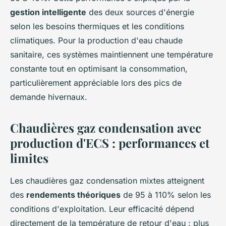
gestion intelligente
des deux sources d'énergie
selon les besoins thermiques et les conditions
climatiques. Pour la production d'eau chaude
sanitaire, ces systèmes maintiennent une température
constante tout en optimisant la consommation,
particulièrement appréciable lors des pics de
demande hivernaux.
Chaudières gaz condensation avec
production d'ECS : performances et
limites
Les chaudières gaz condensation mixtes atteignent
des
rendements théoriques
de 95 à 110% selon les
conditions d'exploitation. Leur efficacité dépend
directement de la température de retour d'eau : plus